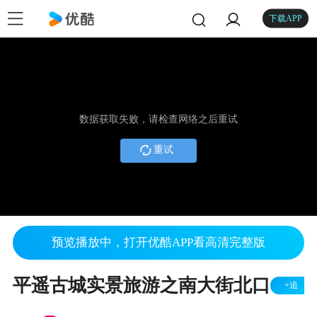
下载APP
数据获取失败，请检查网络之后重试
重试
预览播放中，打开优酷APP看高清完整版
平遥古城实景旅游之南大街北口
+追