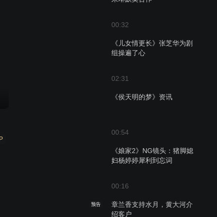
00:32
《儿女情更长》张芝华为剧
组操遍了心
02:31
《侯天明的梦》资讯
00:54
P
《娘家2》NG镜头：猪脚媳
妇杨婷婷犀利到忘词
00:16
章兰香支持水月，黄大河介
预告
绍客户