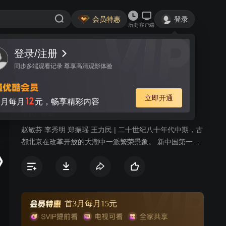
会员特惠
登录
历史
客户端
登录/注册
视频
讨论
25
同步多端观看记录 尊享高清观影体验
让我们荡起双桨
简介
立即开通
12
月每月
元，畅享精彩内容
年代
家庭
赵敏芬 李秀明 郑振瑶 王力民 | 二十世纪八十年代中期，古
都北京在改革开放的大潮中一派繁荣景象。 新中国第一批
红领巾梁若岚、闵湘珠、冯如珠、冯如乾、钱三立、侯乐
天、娄英甲、谷之枫、潘越等人如今已是不惑之年。他们
当中有小学教师、工程师、科学家、演员、法律工作者，
也有文化馆小干事和绿茵场上的教练员。他们学识、职业
不同，性格情趣也各有差异，但是，几十年如一日，都在
首3月每月15元
各自的岗位上默默地耕耘着。他们生活经历不同，有顺境