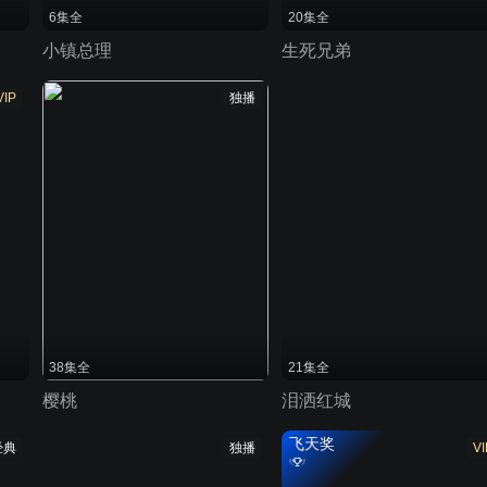
6集全
20集全
小镇总理
生死兄弟
VIP
独播
38集全
21集全
樱桃
泪洒红城
飞天奖
经典
独播
VI