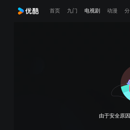
首页
九门
电视剧
动漫
分
由于安全原