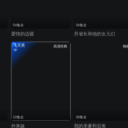
54集全
34集全
爱情的边疆
乔省长和他的女儿们
飞天奖
高清经典
独
10集全
38集全
外来妹
我的亲爹和后爸