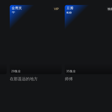
金鹰奖
豆瓣
VIP
独
8.1分
29集全
35集全
在那遥远的地方
师傅