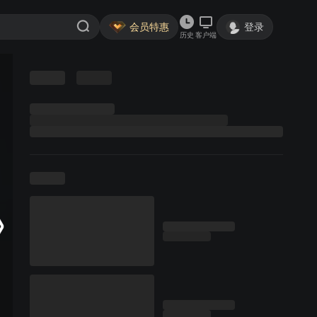
会员特惠
登录
历史
客户端