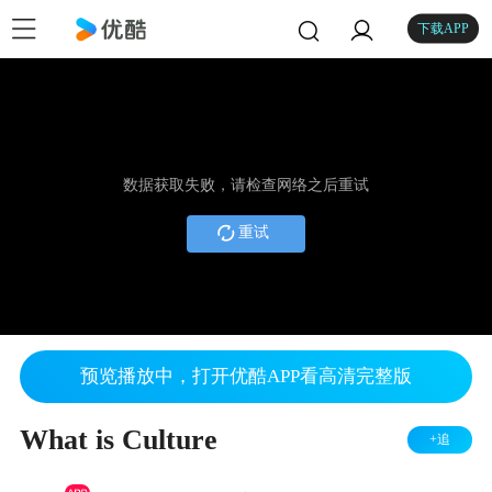
下载APP
数据获取失败，请检查网络之后重试
重试
预览播放中，打开优酷APP看高清完整版
What is Culture
+追