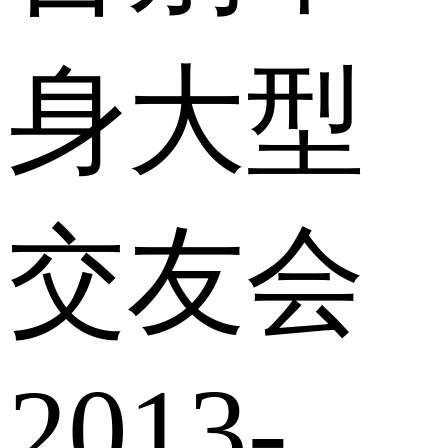
身大型
交友会
2013-