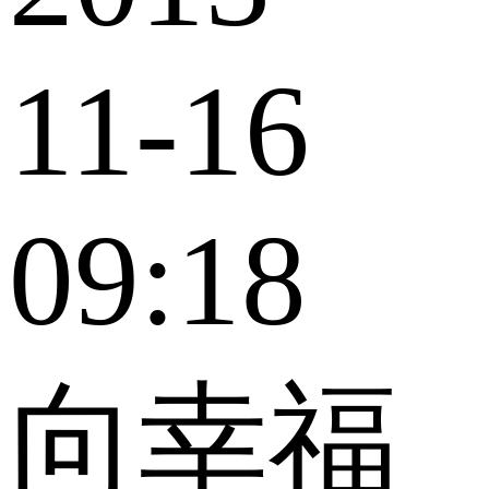
11-16
09:18
向幸福