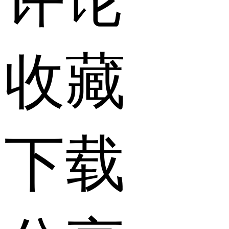
收藏
下载