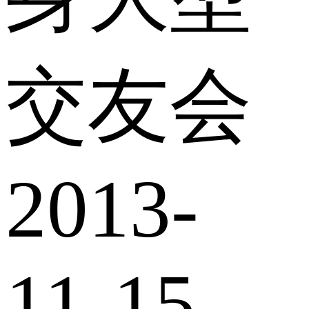
交友会
2013-
11-15