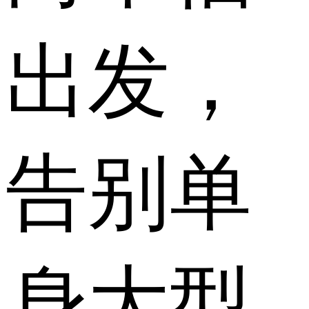
出发，
告别单
身大型