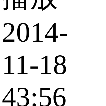
2014-
11-18
43:56