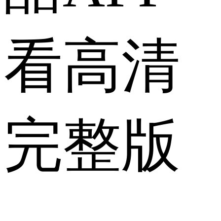
看高清
完整版