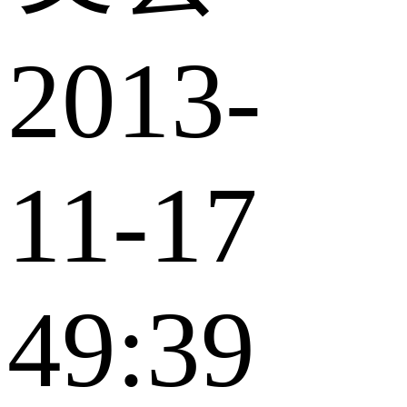
2013-
11-17
49:39