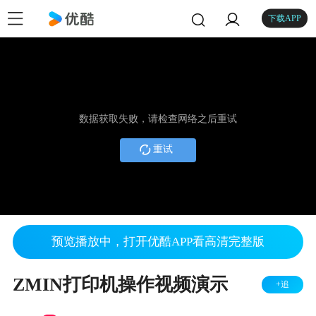
下载APP
数据获取失败，请检查网络之后重试
重试
预览播放中，打开优酷APP看高清完整版
ZMIN打印机操作视频演示
+追