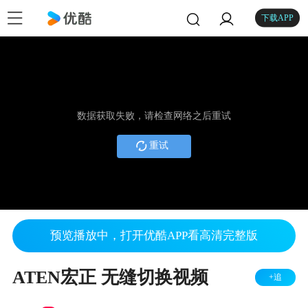
下载APP
数据获取失败，请检查网络之后重试
重试
预览播放中，打开优酷APP看高清完整版
ATEN宏正 无缝切换视频
+追