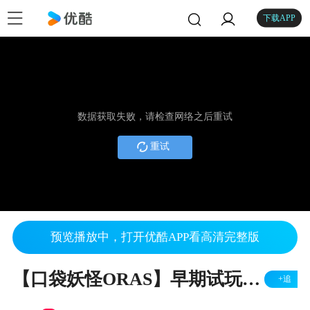
下载APP
数据获取失败，请检查网络之后重试
重试
预览播放中，打开优酷APP看高清完整版
【口袋妖怪ORAS】早期试玩十一周目-十五周目速攻
+追