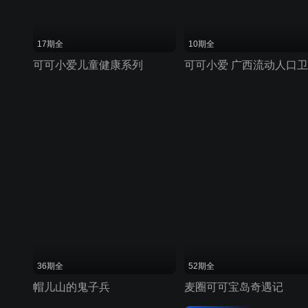
17期全
10期全
可可小爱儿童健康系列
36期全
52期全
帽儿山的鬼子兵
麦圈可可宝岛奇遇记