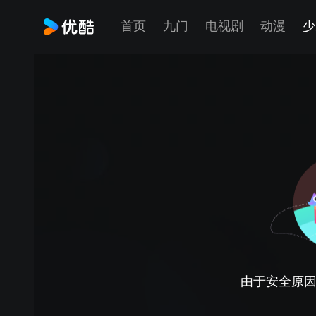
首页
九门
电视剧
动漫
少
由于安全原