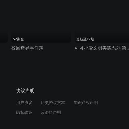
52期全
更新至12期
校园奇异事件簿
可可小爱文明美德
协议声明
用户协议
历史协议文本
知识产权声明
隐私政策
反盗链声明