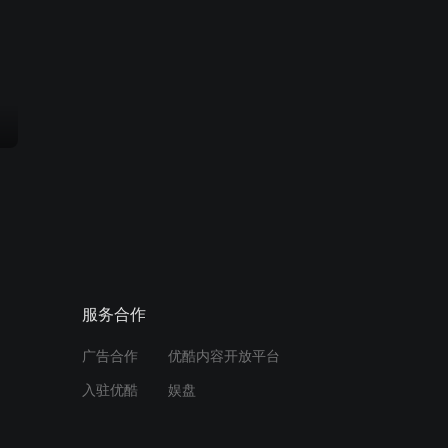
服务合作
广告合作
优酷内容开放平台
入驻优酷
娱盘