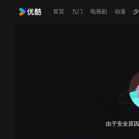
首页
九门
电视剧
动漫
少
由于安全原