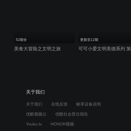
52期全
更新至12期
美食大冒险之文明之旅
关于我们
关于我们
在线反馈
帧享设备说明
优酷视频云
优酷社会责任报告
Youku.tv
HONOR视频