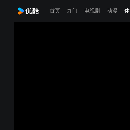
首页
九门
电视剧
动漫
体