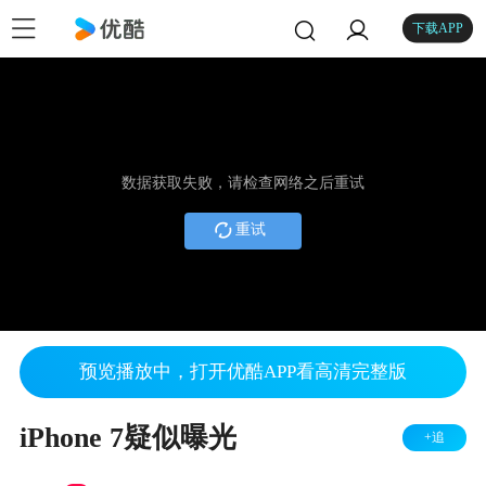
下载APP
数据获取失败，请检查网络之后重试
重试
预览播放中，打开优酷APP看高清完整版
iPhone 7疑似曝光
+追