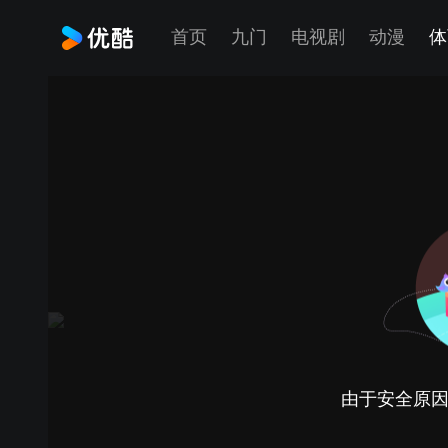
首页
九门
电视剧
动漫
体
由于安全原