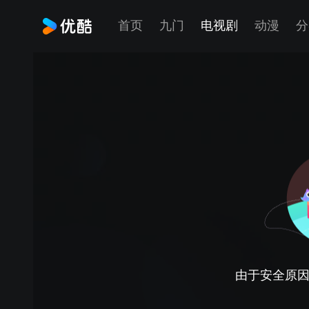
首页
九门
电视剧
动漫
分
由于安全原