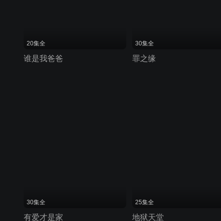
20集全
30集全
谁是我爸爸
罪之缘
30集全
25集全
有爱才是家
地狱天堂