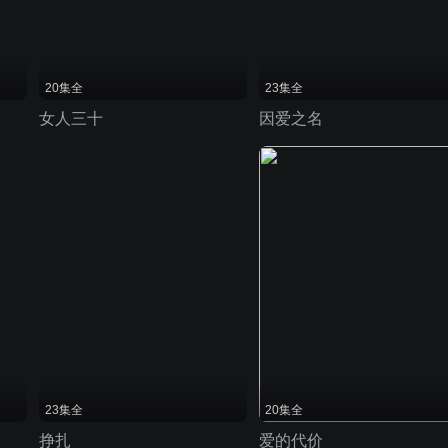
20集全
23集全
女人三十
因爱之名
23集全
20集全
挣扎
爱的代价