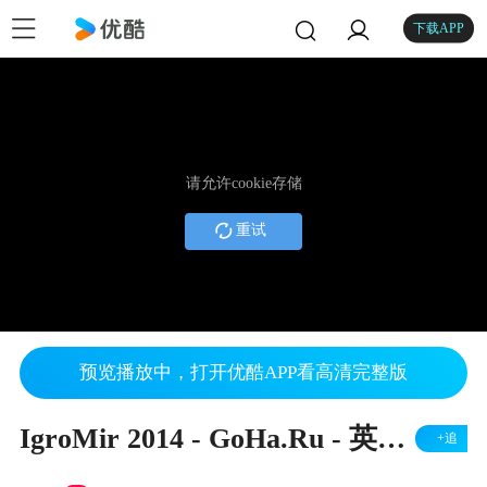
下载APP
请允许cookie存储
重试
预览播放中，打开优酷APP看高清完整版
IgroMir 2014 - GoHa.Ru - 英雄无敌7采访
+追