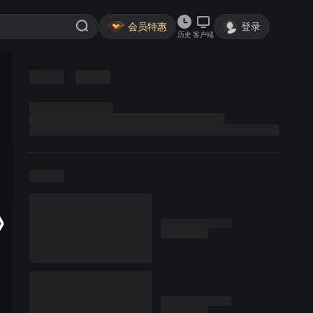
会员特惠
登录
历史
客户端