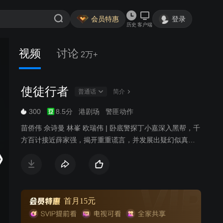
会员特惠
登录
历史
客户端
视频
讨论
2万+
使徒行者
普通话
简介
300
8.5分
港剧场
警匪动作
苗侨伟 佘诗曼 林峯 欧瑞伟 | 卧底警探丁小嘉深入黑帮，千
方百计接近薛家强，揭开重重谎言，并发展出疑幻似真感
情。
首月15元