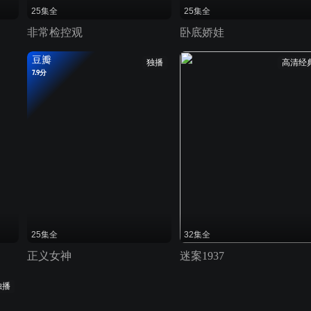
25集全
25集全
非常检控观
卧底娇娃
豆瓣
独播
高清经
7.9分
25集全
32集全
正义女神
迷案1937
独播