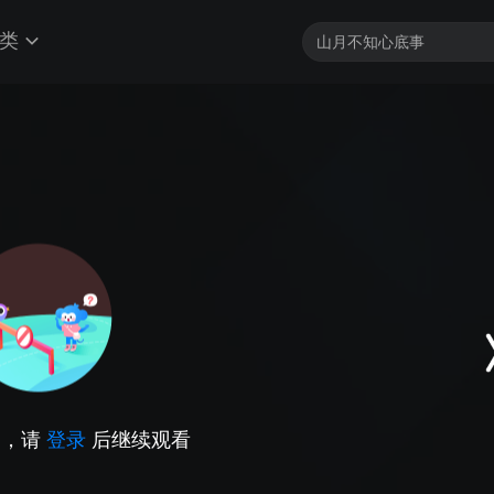
类
因，请
登录
后继续观看