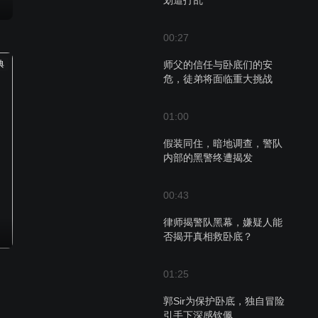
划遭打乱
00:27
典
师父的信任与卧底们的安
危，徒弟将面临重大挑战
01:00
假装同住，暗地调查，警队
内部的黑警终遭揭发
00:43
律师揭警队黑幕，嫌疑人能
否揭开真相救卧底？
01:25
郭Sir为保护卧底，独自冒险
引手下深感钦佩