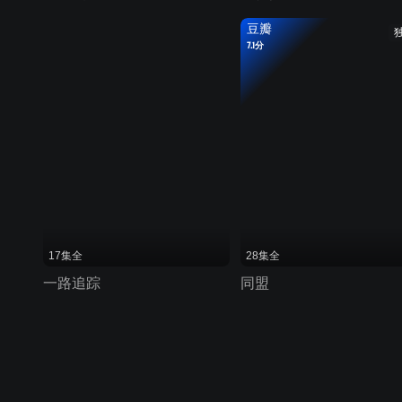
豆瓣
7.1分
17集全
28集全
一路追踪
同盟