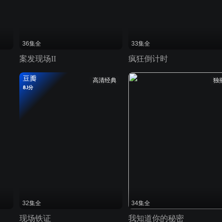
36集全
33集全
案发现场II
疯狂倒计时
豆瓣
高清经典
独
8.1分
32集全
34集全
现场铁证
我知道你的秘密