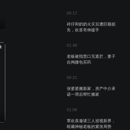
00:17
祥仔和奶奶火灾后遭巨额损
失，欢喜哥伸援手
01:48
播
老板被指责口无遮拦，妻子
自掏腰包买药
00:21
张婆婆搬新家，房产中介承
诺一周后帮忙搬家
01:06
覃欢喜邀请三人巡视新界，
暗藏神秘老板的紧张局势