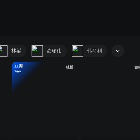
林峯
欧瑞伟
韩马利
豆瓣
独播
独
7.9分