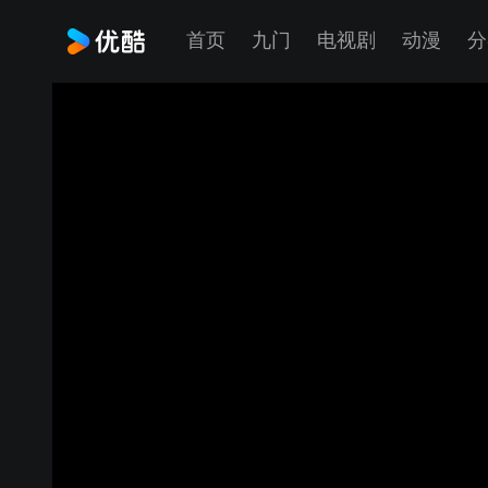
首页
九门
电视剧
动漫
分
ZX5512分流器测量方法