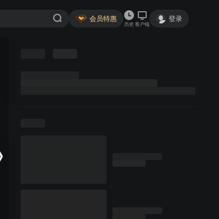
会员特惠
登录
历史
客户端