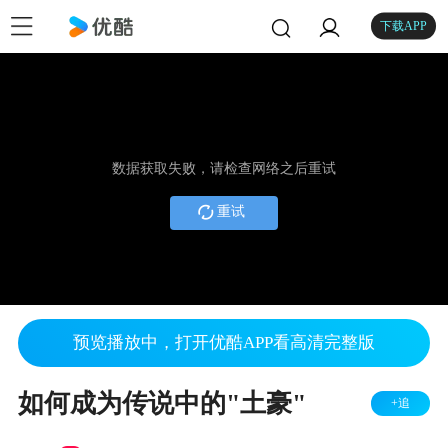
下载APP
数据获取失败，请检查网络之后重试
重试
预览播放中，打开优酷APP看高清完整版
如何成为传说中的"土豪"
+追