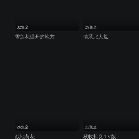
32集全
29集全
雪莲花盛开的地方
情系北大荒
26集全
22集全
战地黄花
秋收起义 TV版