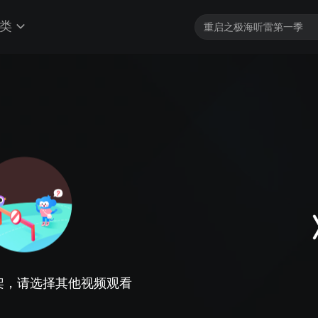
类
架，请选择其他视频观看