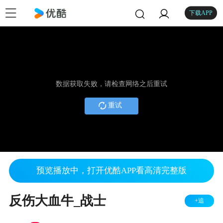
下载APP
数据获取失败，请检查网络之后重试
重试
预览播放中，打开优酷APP看高清完整版
反伤大血牛_战士
+追