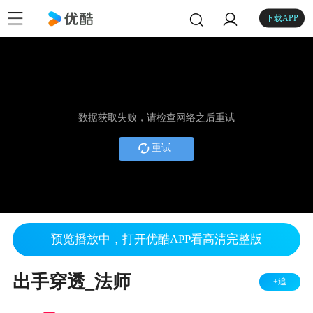
下载APP
数据获取失败，请检查网络之后重试
重试
预览播放中，打开优酷APP看高清完整版
出手穿透_法师
+追