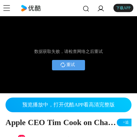
下载APP
数据获取失败，请检查网络之后重试
重试
预览播放中，打开优酷APP看高清完整版
Apple CEO Tim Cook on Charlie Rose FULL Interview Part 1 (2014)
+追