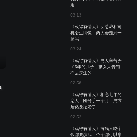
用
03:13
《载得有情人》女总裁和司
机暗生情愫，两人会走到一
起吗
03:24
《载得有情人》男人辛苦养
了6年的儿子，被女人告知
不是亲生的
02:58
播
《载得有情人》相恋七年的
恋人，刚分手一个月，男方
居然要结婚了
02:52
《载得有情人》有钱人吃个
饭都要演戏，个个都可以拿