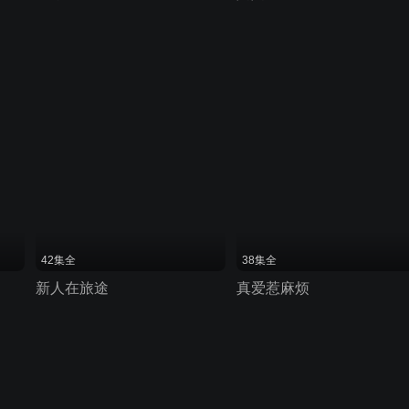
42集全
38集全
新人在旅途
真爱惹麻烦