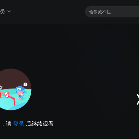
类
因，请
登录
后继续观看