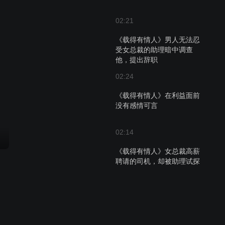
02:21
《载得有情人》男人无法忍
受女总裁的助理暗中调查
他，提出辞职
02:24
《载得有情人》在利益面前
没有感情可言
02:14
《载得有情人》女总裁高薪
聘请的司机，却被助理试探
人格
02:41
《载得有情人》男人帮女总
裁挪车被看中，高薪聘当其