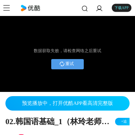
下载APP
数据获取失败，请检查网络之后重试
重试
预览播放中，打开优酷APP看高清完整版
02.韩国语基础_1（林玲老师主讲）
+追