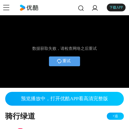
下载APP
数据获取失败，请检查网络之后重试
重试
预览播放中，打开优酷APP看高清完整版
骑行绿道
+追