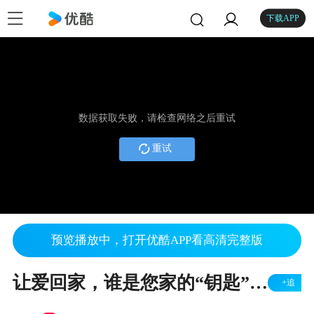
下载APP
数据获取失败，请检查网络之后重试
重试
预览播放中，打开优酷APP看高清完整版
让爱回家，谁是您家的“钥匙”？能不能不要这么煽情
+追