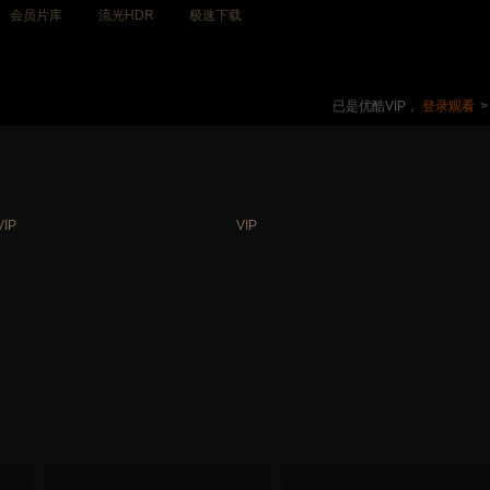
会员片库
流光HDR
极速下载
已是优酷VIP，
登录观看
>
迷你花漾季
第一季
第二季
VIP
VIP