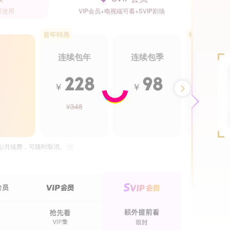
可使用
VIP会员+电视端可看+SVIP剧场
首年特惠
特惠5.5折
连续包年
连续包季
年卡
228
98
2
￥
￥
￥
¥348
¥488
11话全
我不受欢迎,怎么想都是你们的错!
水果篮子 第二季
我们仍未知道那天所看见的花
VIP
VI
5元/月续费，可随时取消。