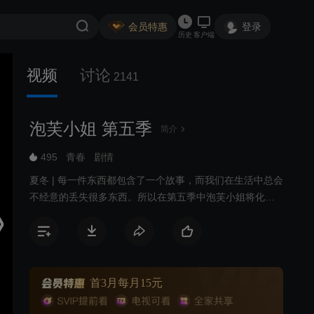
会员特惠
登录
历史
客户端
视频
讨论
2141
泡芙小姐 第五季
简介
495
青春
剧情
夏冬 | 每一件东西都包含了一个故事，而我们在生活中总会
不经意的丢失很多东西。所以在第五季中泡芙小姐将化身
为一位“寻物专家”，专门帮人寻回那些丢失的物件，找回那
一段段回忆。找不到北的我们找东西……
首3月每月15元