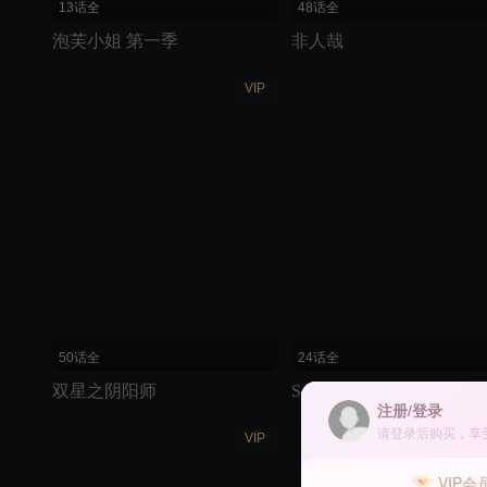
13话全
48话全
泡芙小姐 第一季
非人哉
VIP
50话全
24话全
双星之阴阳师
S.A特优生
注册/登录
请登录后购买，享
VIP
VIP会