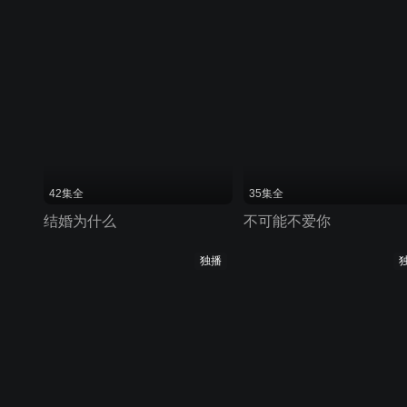
42集全
35集全
结婚为什么
不可能不爱你
独播