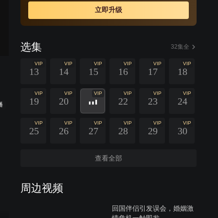
立即升级
选集
32集全
VIP
VIP
VIP
VIP
VIP
VIP
13
14
15
16
17
18
VIP
VIP
VIP
VIP
VIP
VIP
19
20
22
23
24
播
VIP
VIP
VIP
VIP
VIP
VIP
25
26
27
28
29
30
查看全部
周边视频
回国伴侣引发误会，婚姻激