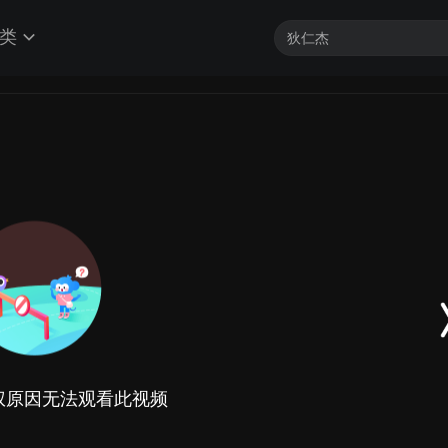
类
权原因无法观看此视频