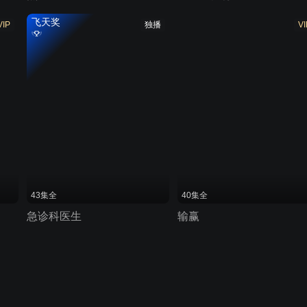
飞天奖
VIP
独播
VI
43集全
40集全
急诊科医生
输赢