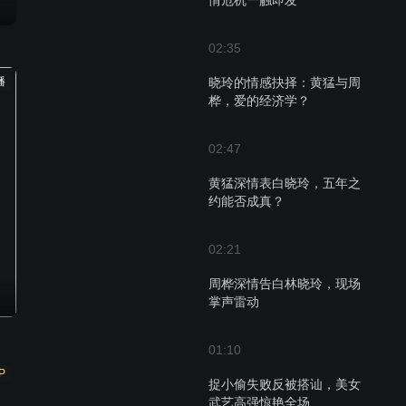
情危机一触即发
02:35
播
晓玲的情感抉择：黄猛与周
桦，爱的经济学？
02:47
黄猛深情表白晓玲，五年之
约能否成真？
02:21
周桦深情告白林晓玲，现场
掌声雷动
01:10
P
捉小偷失败反被搭讪，美女
武艺高强惊艳全场