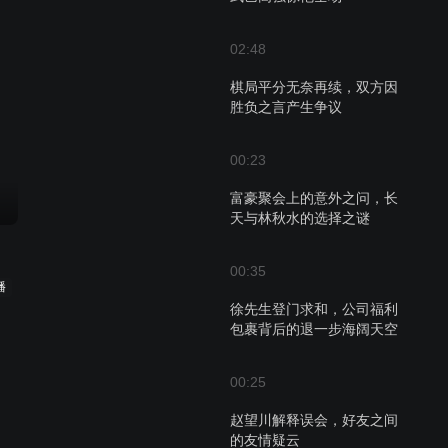
02:48
棋局平分无奈再续，双方因
胜负之言产生争议
00:23
富豪聚会上的意外之问，长
天与林秋水的选择之谜
00:35
播
徐先生登门求和，公司福利
包裹背后的退一步海阔天空
00:25
赵望川解释误会，好友之间
的友情疑云