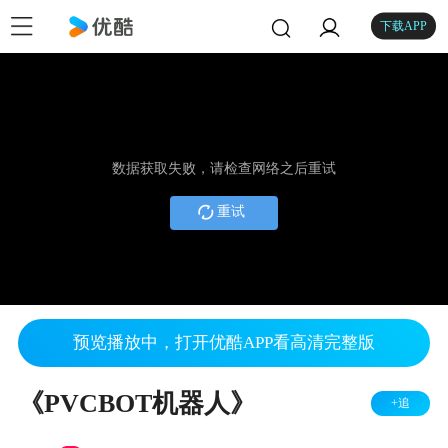
下载APP
数据获取失败，请检查网络之后重试
重试
预览播放中，打开优酷APP看高清完整版
《PVCBOT机器人》
+追