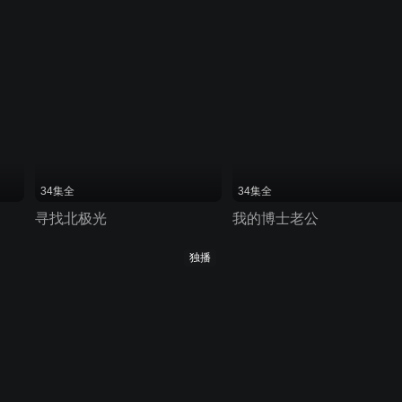
34集全
34集全
寻找北极光
我的博士老公
独播