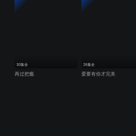
30集全
26集全
再过把瘾
爱要有你才完美