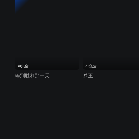
30集全
31集全
等到胜利那一天
兵王