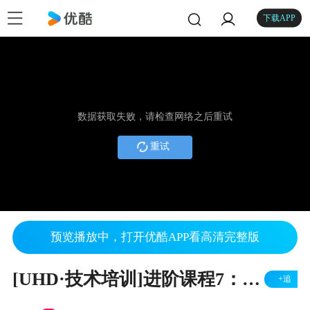
下载APP
数据获取失败，请检查网络之后重试
重试
预览播放中，打开优酷APP看高清完整版
[UHD·技术培训]进阶课程7：TCP IP协议2
+追