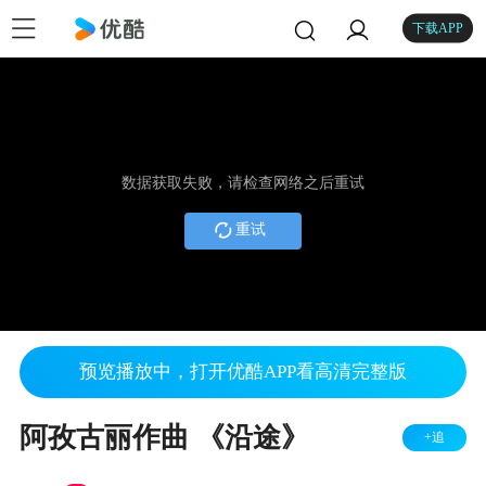
下载APP
数据获取失败，请检查网络之后重试
重试
预览播放中，打开优酷APP看高清完整版
阿孜古丽作曲 《沿途》
+追