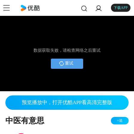
下载APP
数据获取失败，请检查网络之后重试
重试
预览播放中，打开优酷APP看高清完整版
中医有意思
+追