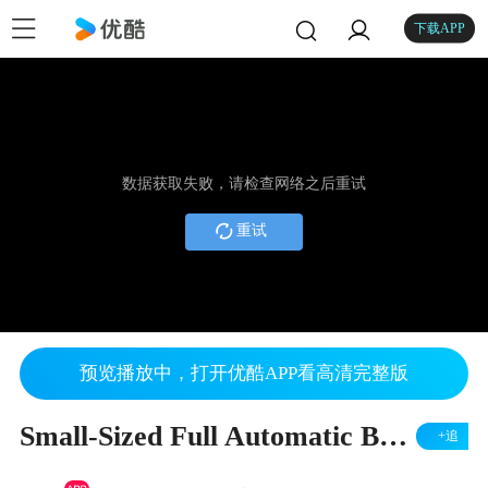
下载APP
数据获取失败，请检查网络之后重试
重试
预览播放中，打开优酷APP看高清完整版
Small-Sized Full Automatic Baler
+追