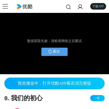
下载APP
数据获取失败，请检查网络之后重试
重试
预览播放中，打开优酷APP看高清完整版
0. 我们的初心
+追