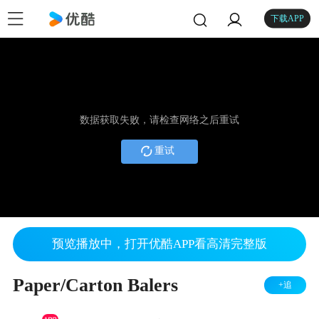
下载APP
数据获取失败，请检查网络之后重试
重试
预览播放中，打开优酷APP看高清完整版
Paper/Carton Balers
+追