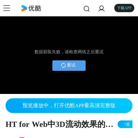
下载APP
数据获取失败，请检查网络之后重试
重试
预览播放中，打开优酷APP看高清完整版
HT for Web中3D流动效果的实现与应用
+追