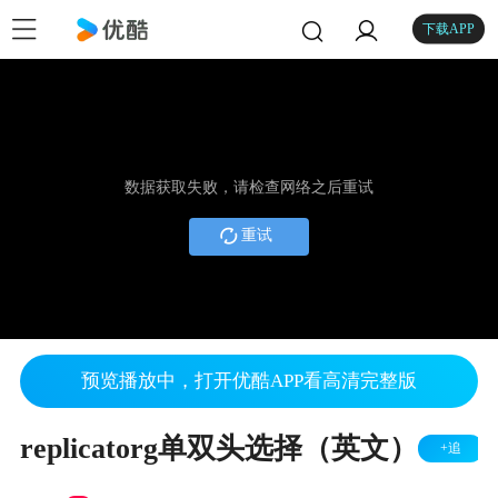
下载APP
数据获取失败，请检查网络之后重试
重试
预览播放中，打开优酷APP看高清完整版
replicatorg单双头选择（英文）
+追