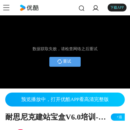
下载APP
数据获取失败，请检查网络之后重试
重试
预览播放中，打开优酷APP看高清完整版
耐思尼克建站宝盒V6.0培训-基础篇上
+追