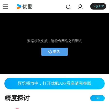
下载APP
数据获取失败，请检查网络之后重试
重试
预览播放中，打开优酷APP看高清完整版
精度探讨
+追