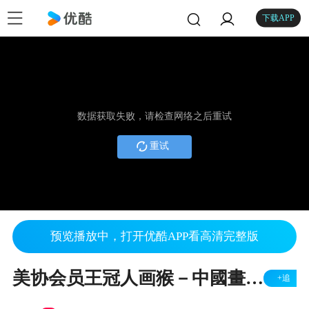
下载APP
数据获取失败，请检查网络之后重试
重试
预览播放中，打开优酷APP看高清完整版
美协会员王冠人画猴－中國畫都網
+追