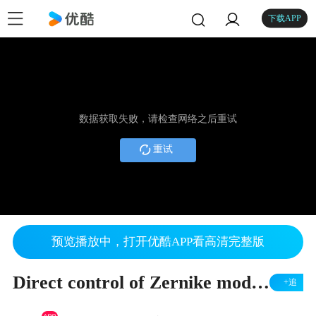
下载APP
数据获取失败，请检查网络之后重试
重试
预览播放中，打开优酷APP看高清完整版
Direct control of Zernike modes with 37-channel PDM
+追