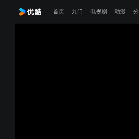
首页
九门
电视剧
动漫
分
钮伟彤精彩授课视频