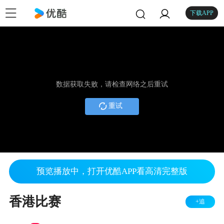
下载APP
数据获取失败，请检查网络之后重试
重试
预览播放中，打开优酷APP看高清完整版
香港比赛
+追