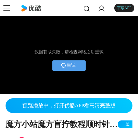
下载APP
数据获取失败，请检查网络之后重试
重试
预览播放中，打开优酷APP看高清完整版
魔方小站魔方盲拧教程顺时针三角换公式演示
+追