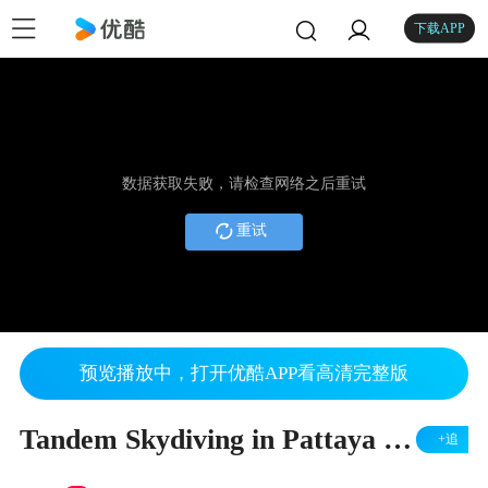
下载APP
数据获取失败，请检查网络之后重试
重试
预览播放中，打开优酷APP看高清完整版
Tandem Skydiving in Pattaya Thailand芭提雅跳伞
+追